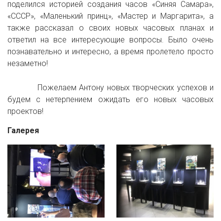
поделился историей создания часов «Синяя Самара»,
«СССР», «Маленький принц», «Мастер и Маргарита», а
также рассказал о своих новых часовых планах и
ответил на все интересующие вопросы. Было очень
познавательно и интересно, а время пролетело просто
незаметно!
Пожелаем Антону новых творческих успехов и
будем с нетерпением ожидать его новых часовых
проектов!
Галерея