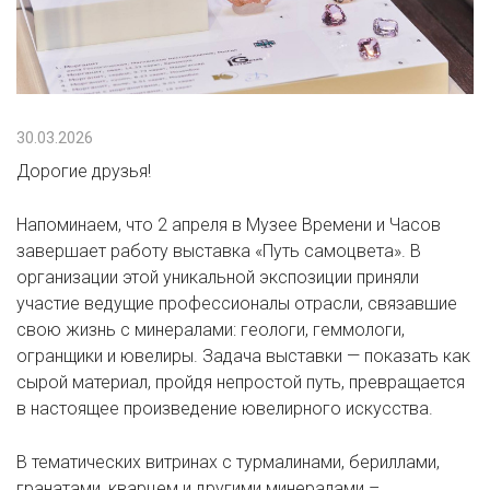
30.03.2026
Дорогие друзья!
Напоминаем, что 2 апреля в Музее Времени и Часов
завершает работу выставка «Путь самоцвета». В
организации этой уникальной экспозиции приняли
участие ведущие профессионалы отрасли, связавшие
свою жизнь с минералами: геологи, геммологи,
огранщики и ювелиры. Задача выставки — показать как
сырой материал, пройдя непростой путь, превращается
в настоящее произведение ювелирного искусства.
В тематических витринах с турмалинами, бериллами,
гранатами, кварцем и другими минералами –