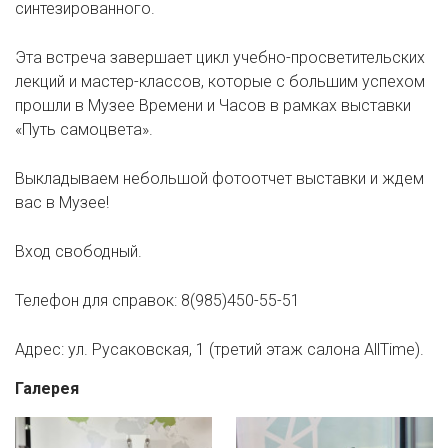
синтезированного.
Эта встреча завершает цикл учебно-просветительских
лекций и мастер-классов, которые с большим успехом
прошли в Музее Времени и Часов в рамках выставки
«Путь самоцвета».
Выкладываем небольшой фотоотчет выставки и ждем
вас в Музее!
Вход свободный.
Телефон для справок: 8(985)450-55-51
Адрес: ул. Русаковская, 1 (третий этаж салона AllTime).
Галерея