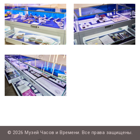
©
2026 Музей Часов и Времени. Все права защищены.