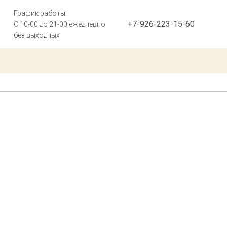
График работы:
+7-926-223-15-60
С 10-00 до 21-00 ежедневно
без выходных