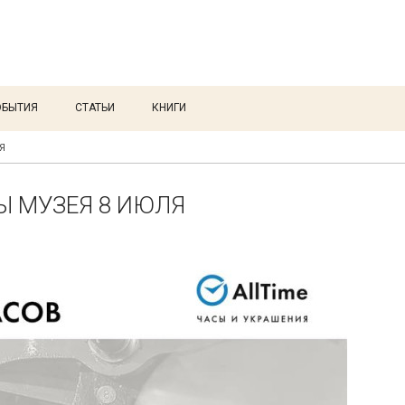
ОБЫТИЯ
СТАТЬИ
КНИГИ
Я
Ы МУЗЕЯ 8 ИЮЛЯ