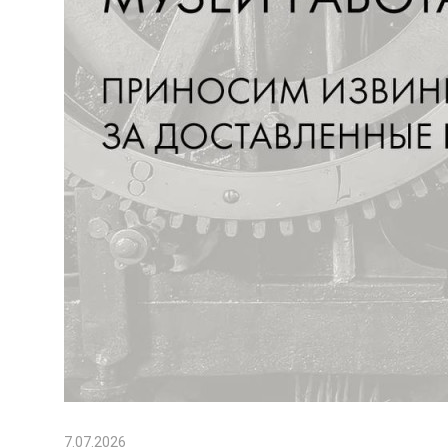
7.07.2026