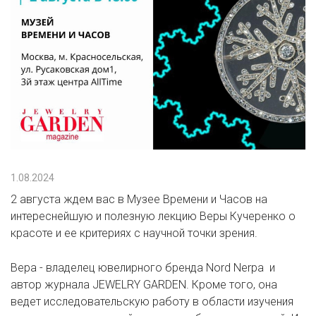
1.08.2024
2 августа ждем вас в Музее Времени и Часов на
интереснейшую и полезную лекцию Веры Кучеренко о
красоте и ее критериях с научной точки зрения.
Вера - владелец ювелирного бренда Nord Nerpa и
автор журнала JEWELRY GARDEN. Кроме того, она
ведет исследовательскую работу в области изучения