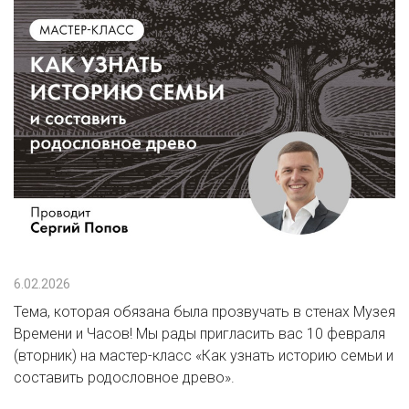
6.02.2026
Тема, которая обязана была прозвучать в стенах Музея
Времени и Часов! Мы рады пригласить вас 10 февраля
(вторник) на мастер-класс «Как узнать историю семьи и
составить родословное древо».