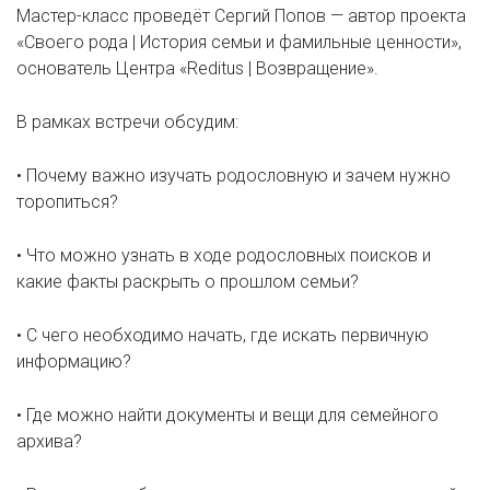
Мастер-класс проведёт Сергий Попов — автор проекта
«Своего рода | История семьи и фамильные ценности»,
основатель Центра «Reditus | Возвращение».
В рамках встречи обсудим:
• Почему важно изучать родословную и зачем нужно
торопиться?
• Что можно узнать в ходе родословных поисков и
какие факты раскрыть о прошлом семьи?
• С чего необходимо начать, где искать первичную
информацию?
• Где можно найти документы и вещи для семейного
архива?