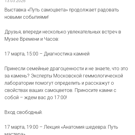
13.03.2026
Выставка «Путь самоцвета» продолжает радовать
новыми событиями!
Друзья, впереди несколько увлекательных встреч в
Музее Времени и Часов:
17 марта, 15:00 – Диагностика камней
Принесли семейные драгоценности и не знаете, что это
за камень? Эксперты Московской геммологической
лаборатории помогут определить и расскажут о
свойствах ваших самоцветов. Приносите камни с
собой – ждем вас до 17:00!
Вход свободный.
17 марта, 19:00 – Лекция «Анатомия шедевра: Путь
мастера»