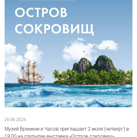
26.06.2026
Музей Времени и Часов приглашает 2 июля (четверг) в
19:00 на открытие выставки «Остров сокровищ».