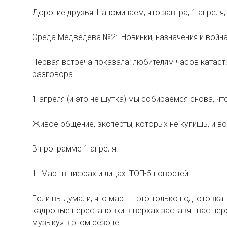
Дорогие друзья! Напоминаем, что завтра, 1 апреля
Среда Медведева №2: Новинки, назначения и войн
Первая встреча показала: любителям часов катаст
разговора.
1 апреля (и это не шутка) мы собираемся снова, ч
Живое общение, эксперты, которых не купишь, и в
В программе 1 апреля:
1. Март в цифрах и лицах: ТОП-5 новостей
Если вы думали, что март — это только подготовка 
кадровые перестановки в верхах заставят вас пер
музыку» в этом сезоне.