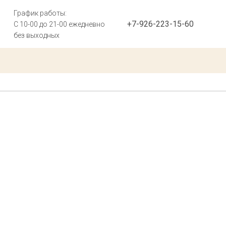
График работы:
+7-926-223-15-60
С 10-00 до 21-00 ежедневно
без выходных