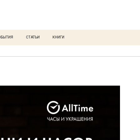
ОБЫТИЯ
СТАТЬИ
КНИГИ