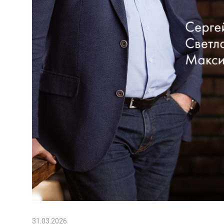
31.03.2026