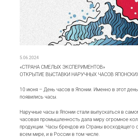
5.06.2024
«СТРАНА СМЕЛЫХ ЭКСПЕРИМЕНТОВ»
ОТКРЫТИЕ ВЫСТАВКИ НАРУЧНЫХ ЧАСОВ ЯПОНСКИ
10 июня – День часов в Японии. Именно в этот ден
появились часы.
Наручные часы в Японии стали выпускаться в само
часовая промышленность дала миру огромное кол
продукции. Часы брендов из Страны восходящего 
всем мире, и в России в том числе.