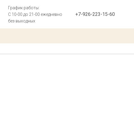
График работы:
+7-926-223-15-60
С 10-00 до 21-00 ежедневно
без выходных