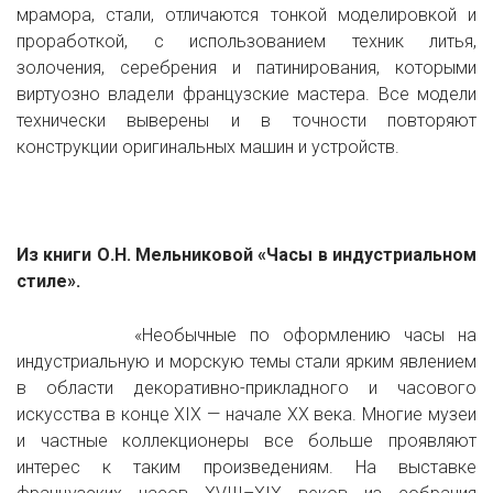
мрамора, стали, отличаются тонкой моделировкой и
проработкой, с использованием техник литья,
золочения, серебрения и патинирования, которыми
виртуозно владели французские мастера. Все модели
технически выверены и в точности повторяют
конструкции оригинальных машин и устройств.
Из книги О.Н. Мельниковой «Часы в индустриальном
стиле».
«Необычные по оформлению часы на
индустриальную и морскую темы стали ярким явлением
в области декоративно-прикладного и часового
искусства в конце XIX — начале XX века. Многие музеи
и частные коллекционеры все больше проявляют
интерес к таким произведениям. На выставке