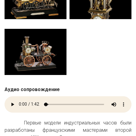
Аудио сопровождение
Аудио файл
Первые модели индустриальных часов были
разработаны французскими мастерами второй